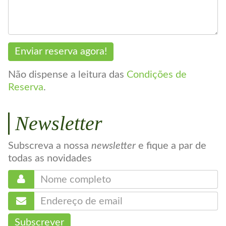
Enviar reserva agora!
Não dispense a leitura das
Condições de
Reserva
.
Newsletter
Subscreva a nossa
newsletter
e fique a par de
todas as novidades
Subscrever