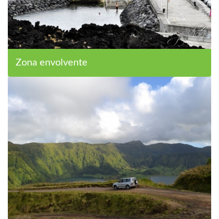
Zona envolvente