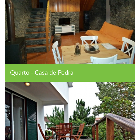
Quarto - Casa de Pedra