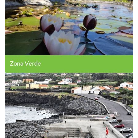
Zona Verde