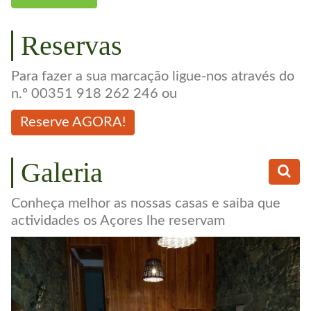
Reservas
Para fazer a sua marcação ligue-nos através do
n.º 00351 918 262 246 ou
Reserve AGORA!
Galeria
Conheça melhor as nossas casas e saiba que
actividades os Açores lhe reservam