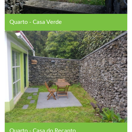
Quarto - Casa Verde
Quarto - Casa do Recanto