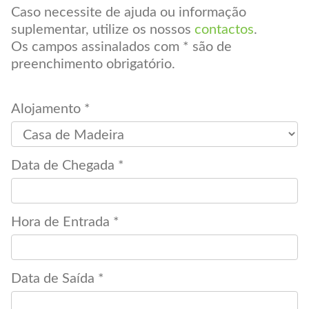
Caso necessite de ajuda ou informação
suplementar, utilize os nossos
contactos
.
Os campos assinalados com * são de
preenchimento obrigatório.
Alojamento *
Data de Chegada *
Hora de Entrada *
Data de Saída *