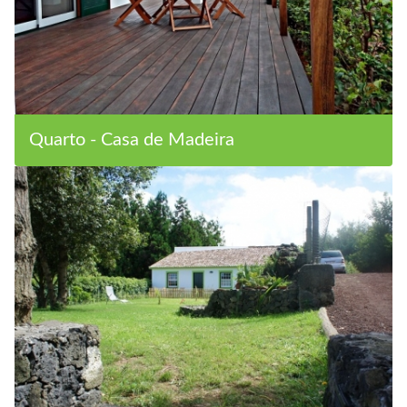
Quarto - Casa de Madeira