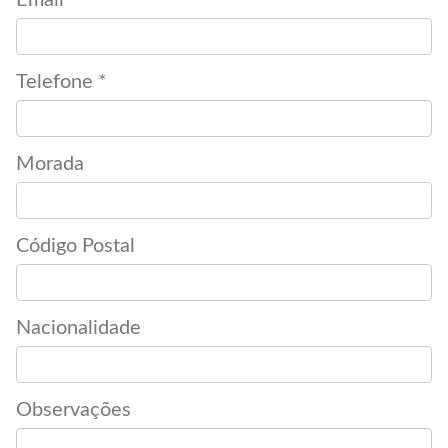
Email *
Telefone *
Morada
Código Postal
Nacionalidade
Observações