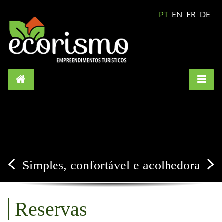
PT
EN
FR
DE
Simples, confortável e acolhedora
Reservas