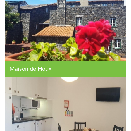
Maison de Houx