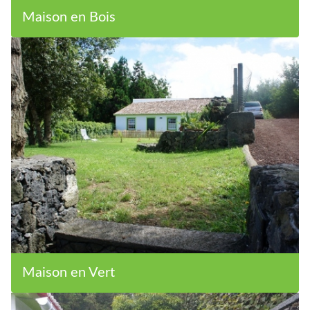
Maison en Bois
Maison en Vert