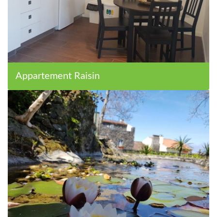
Appartement Raisin