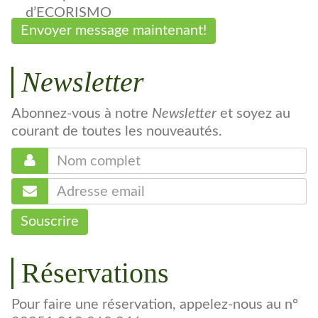
d’ECORISMO
Envoyer message maintenant!
Newsletter
Abonnez-vous à notre
Newsletter
et soyez au
courant de toutes les nouveautés.
Souscrire
Réservations
Pour faire une réservation, appelez-nous au nº