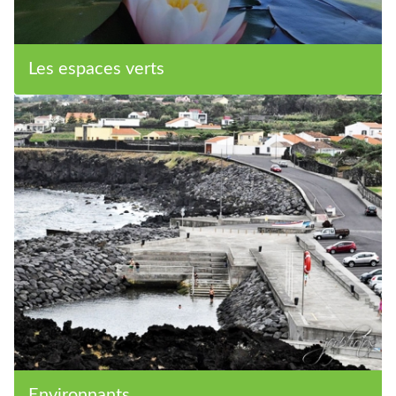
Les espaces verts
Environnants