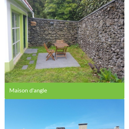
Maison d'angle