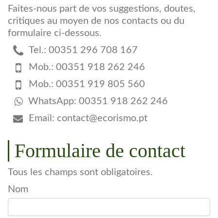
Faites-nous part de vos suggestions, doutes,
critiques au moyen de nos contacts ou du
formulaire ci-dessous.
Tel.: 00351 296 708 167
Mob.: 00351 918 262 246
Mob.: 00351 919 805 560
WhatsApp: 00351 918 262 246
Email:
contact@ecorismo.pt
Formulaire de contact
Tous les champs sont obligatoires.
Nom