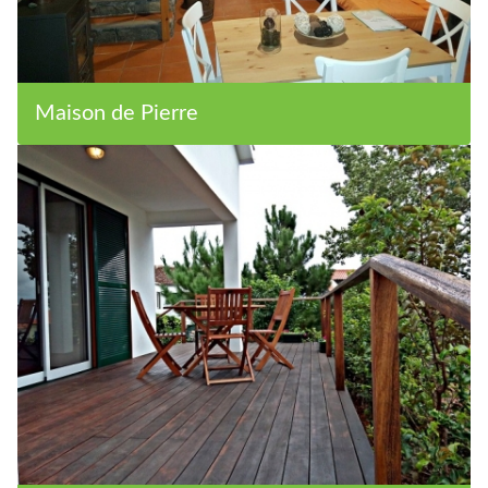
Maison de Pierre