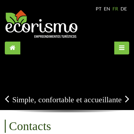
PT
EN
FR
DE
Simple, confortable et accueillante
Contacts