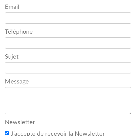
Email
Téléphone
Sujet
Message
Newsletter
J’accepte de recevoir la Newsletter