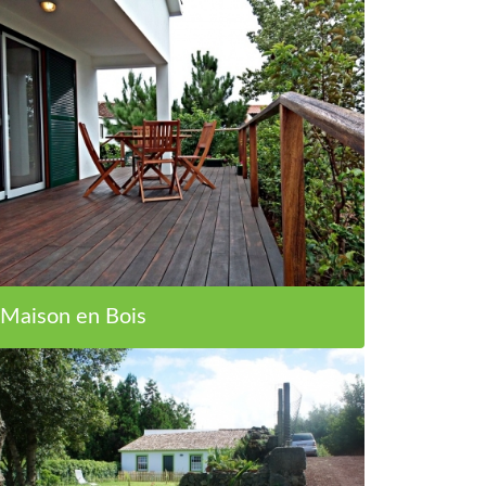
Maison en Bois