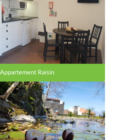
Appartement Raisin