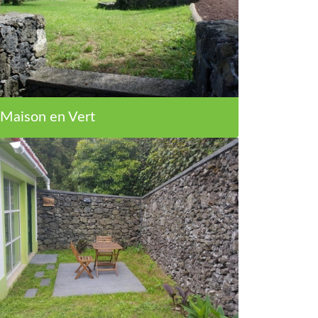
Maison en Vert