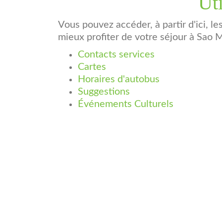
Uti
Vous pouvez accéder, à partir d'ici, le
mieux profiter de votre séjour à Sao 
Contacts services
Cartes
Horaires d'autobus
Suggestions
Événements Culturels