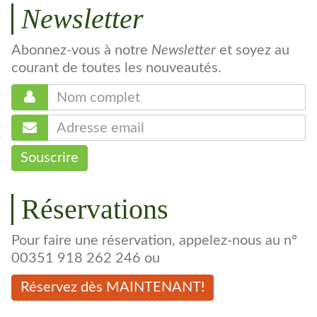
Newsletter
Abonnez-vous à notre
Newsletter
et soyez au
courant de toutes les nouveautés.
Souscrire
Réservations
Pour faire une réservation, appelez-nous au nº
00351 918 262 246 ou
Réservez dès MAINTENANT!