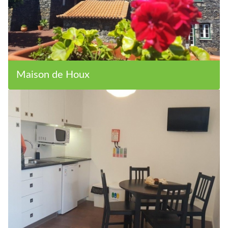
Maison de Houx