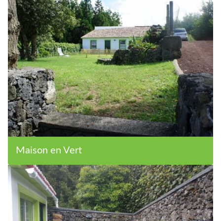
Maison en Vert