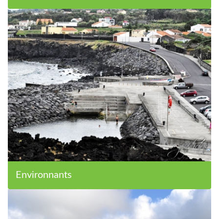
Environnants