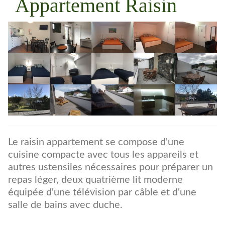
Appartement Raisin
Le raisin appartement se compose d'une
cuisine compacte avec tous les appareils et
autres ustensiles nécessaires pour préparer un
repas léger, deux quatrième lit moderne
équipée d'une télévision par câble et d'une
salle de bains avec duche.