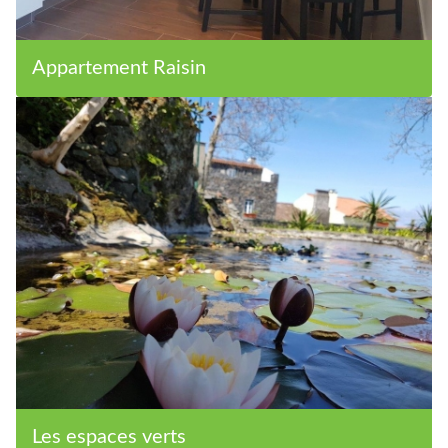
Appartement Raisin
Les espaces verts