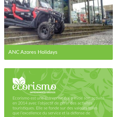
ANC Azores Holidays
Ecorismo est une entreprise qui a initié son activité
en 2014 avec l’objectif de gérer des activités
touristiques. Elle se fonde sur des valeurs telles
que l’excellence du service et la défense de