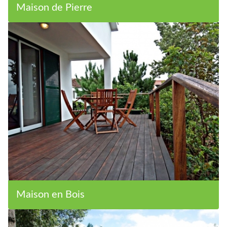
Maison de Pierre
Maison en Bois