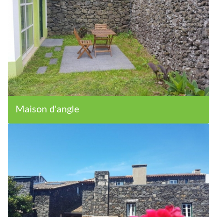
Maison d'angle