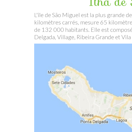
Ilha de
L'île de São Miguel est la plus grande d
kilomètres carrés, mesure 65 kilomètre
de 132 000 habitants. Elle est composé
Delgada, Village, Ribeira Grande et Vil