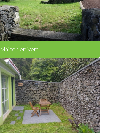
Maison en Vert