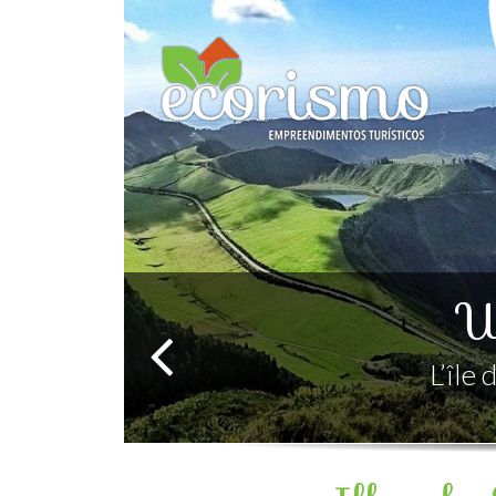
Simpl