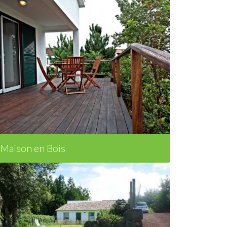
Maison en Bois