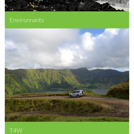
Environnants