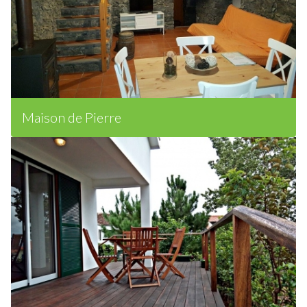
Maison de Pierre