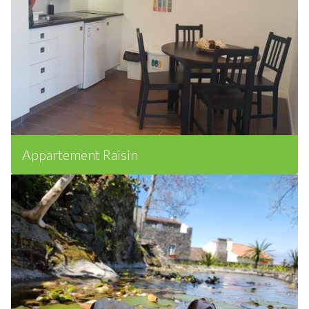
Appartement Raisin