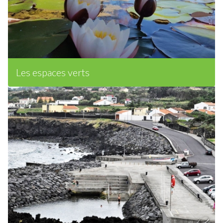
Les espaces verts