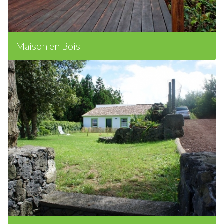
Maison en Bois