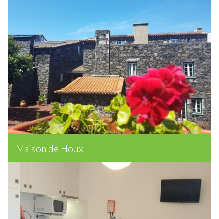
Maison de Houx