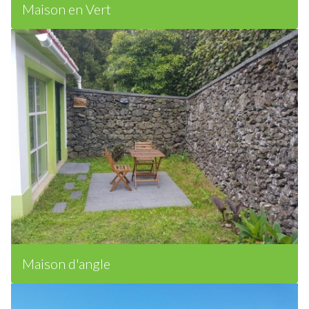
Maison en Vert
Maison d'angle