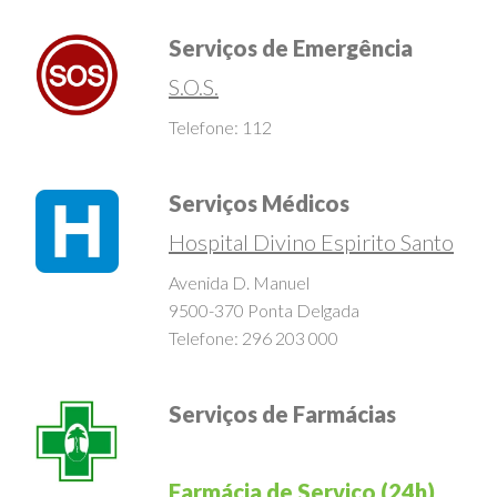
Contactos de Serviços
Serviços de Emergência
S.O.S.
Telefone: 112
Serviços Médicos
Hospital Divino Espirito Santo
Avenida D. Manuel
9500-370 Ponta Delgada
Telefone: 296 203 000
Serviços de Farmácias