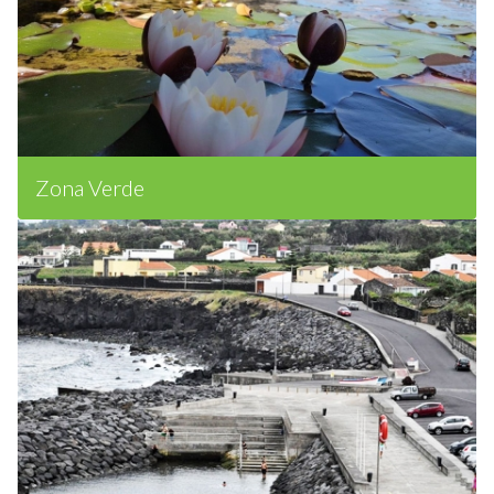
Zona Verde