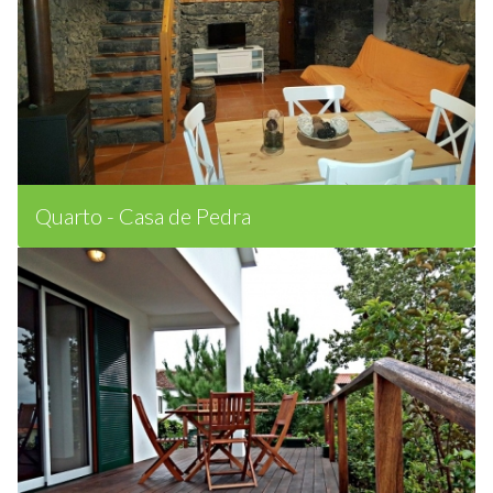
Quarto - Casa de Pedra