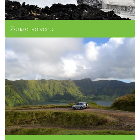
Zona envolvente