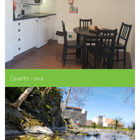
Quarto - uva