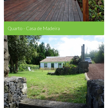
Quarto - Casa de Madeira