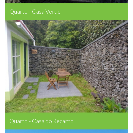
Quarto - Casa Verde
Quarto - Casa do Recanto