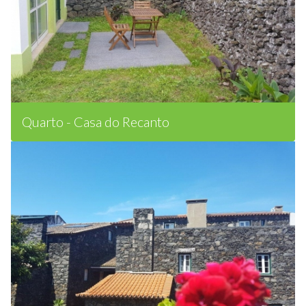
Quarto - Casa do Recanto