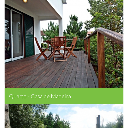
Quarto - Casa de Madeira