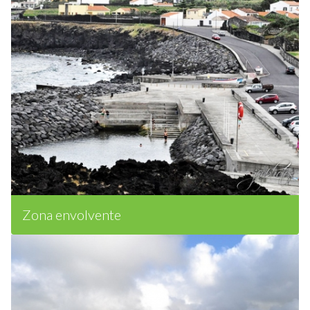
Zona envolvente