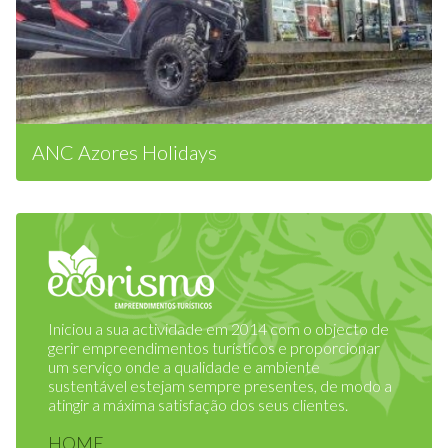
ANC Azores Holidays
Iniciou a sua actividade em 2014 com o objecto de
gerir empreendimentos turísticos e proporcionar
um serviço onde a qualidade e ambiente
sustentável estejam sempre presentes, de modo a
atingir a máxima satisfação dos seus clientes.