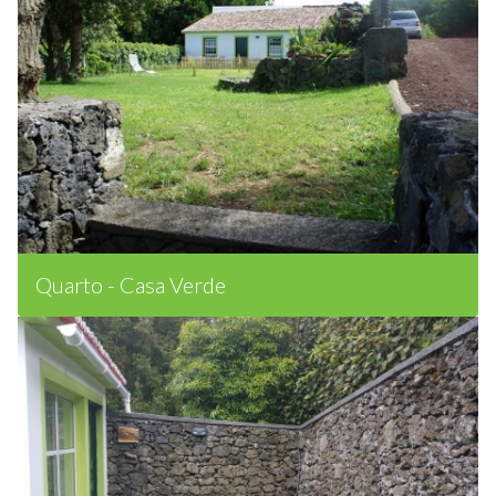
Quarto - Casa Verde