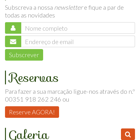
Newsletter
Subscreva a nossa
newsletter
e fique a par de
todas as novidades
Subscrever
Reservas
Para fazer a sua marcação ligue-nos através do n.º
00351 918 262 246 ou
Reserve AGORA!