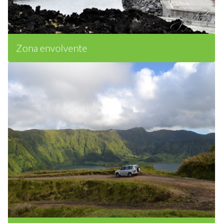
Zona envolvente