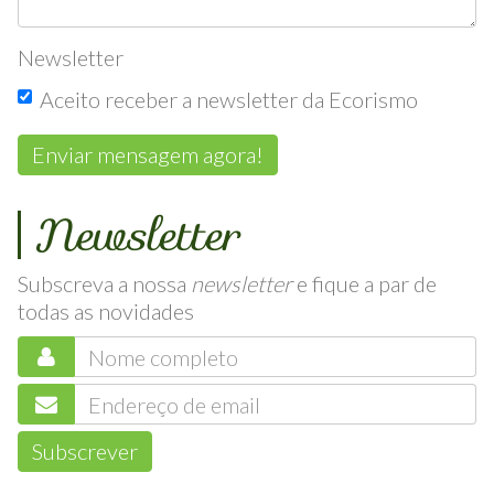
Newsletter
Aceito receber a newsletter da Ecorismo
Enviar mensagem agora!
Newsletter
Subscreva a nossa
newsletter
e fique a par de
todas as novidades
Subscrever