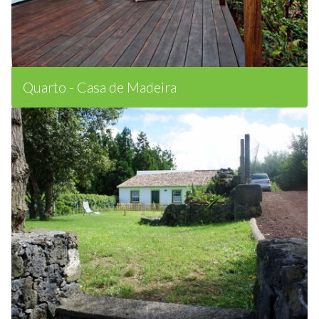
Quarto - Casa de Madeira