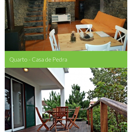
Quarto - Casa de Pedra