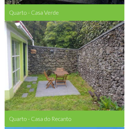
Quarto - Casa Verde
Quarto - Casa do Recanto