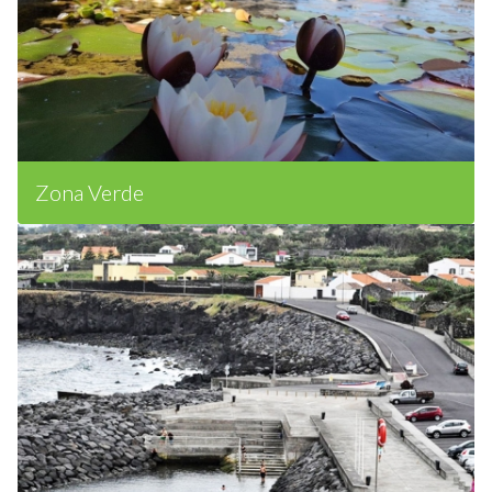
Zona Verde