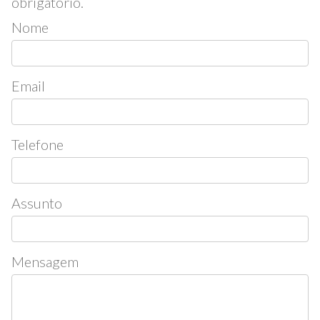
obrigatório.
Nome
Email
Telefone
Assunto
Mensagem