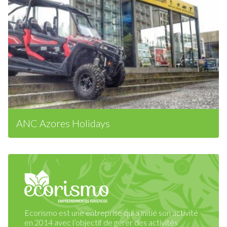
ANC Azores Holidays
Ecorismo est une entreprise qui a initié son activité
en 2014 avec l’objectif de gérer des activités