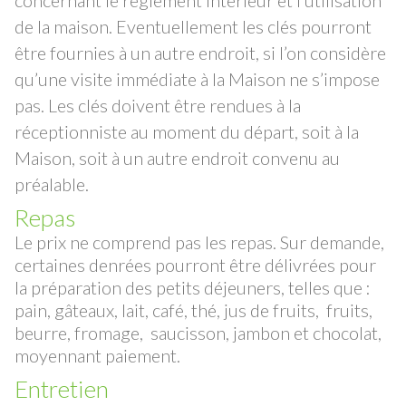
concernant le règlement intérieur et l’utilisation
de la maison.
Eventuellement les clés pourront
être fournies à un autre endroit, si l’on considère
qu’une visite immédiate à la Maison ne s’impose
pas.
Les clés doivent être rendues à la
réceptionniste au moment du départ, soit à la
Maison, soit à un autre endroit convenu au
préalable.
Repas
Le prix ne comprend pas les repas. Sur demande,
certaines denrées pourront être délivrées pour
la préparation des petits déjeuners, telles que :
pain, gâteaux, lait, café, thé, jus de fruits, fruits,
beurre, fromage, saucisson, jambon et chocolat,
moyennant paiement.
Entretien