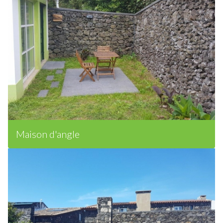
Maison d'angle