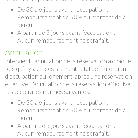
De 30 à 6 jours avant l’occupation :
Remboursement de 50% du montant déjà
perçu;
A partir de 5 jours avant l’occupation :
Aucun remboursement ne sera fait.
Annulation
Intervient l’annulation de la réservation à chaque
fois qu’il y a un désistement total de l’intention
d’occupation du logement, après une réservation
effective. L’annulation de la réservation effective
respectera les normes suivantes:
De 30 à 6 jours avant l’occupation :
Remboursement de 50% du montant déjà
perçu;
A partir de 5 jours avant l’occupation :
Aucun remboursement ne sera fait.