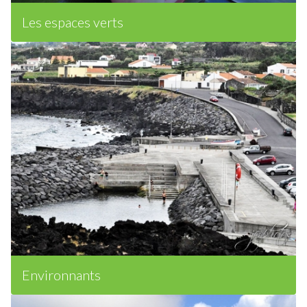
Les espaces verts
Environnants