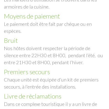
armoires de la cuisine.
Moyens de paiement
Le paiement doit être fait par chèque ou en
espèces.
Bruit
Nos hôtes doivent respecter la période de
silence entre 22H30 et 8H00, pendant l’été, ou
entre 21H30 et 8H00, pendant l’hiver.
Premiers secours
Chaque unité est équipée d’un kit de premiers
secours, à l’entrée des installations.
Livre de réclamations
Dans ce complexe touristique il y a un livre de