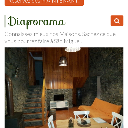
Réservez dès MAINTENANT!
Diaporama
Connaissez mieux nos Maisons. Sachez ce que
vous pourrez faire à São Miguel.