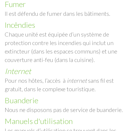
Fumer
Il est défendu de fumer dans les bâtiments.
Incêndies
Chaque unité est équipée d’un système de
protection contre les incendies qui inclut un
extincteur (dans les espaces communs) et une
couverture anti-feu (dans la cuisine).
Internet
Pour nos hôtes, l’accès à
internet
sans fil est
gratuit, dans le complexe touristique.
Buanderie
Nous ne disposons pas de service de buanderie.
Manuels d'utilisation
Les manuels d’utilisation se trouvent dans les