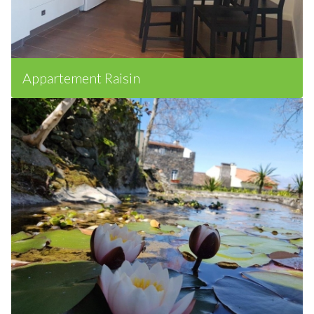
Appartement Raisin