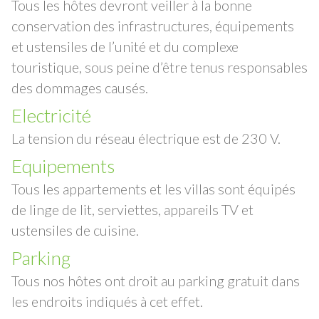
Tous les hôtes devront veiller à la bonne
conservation des infrastructures, équipements
et ustensiles de l’unité et du complexe
touristique, sous peine d’être tenus responsables
des dommages causés.
Electricité
La tension du réseau électrique est de 230 V.
Equipements
Tous les appartements et les villas sont équipés
de linge de lit, serviettes, appareils TV et
ustensiles de cuisine.
Parking
Tous nos hôtes ont droit au parking gratuit dans
les endroits indiqués à cet effet.