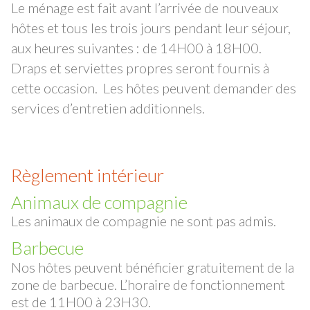
Le ménage est fait avant l’arrivée de nouveaux
hôtes et tous les trois jours pendant leur séjour,
aux heures suivantes : de 14H00 à 18H00.
Draps et serviettes propres seront fournis à
cette occasion. Les hôtes peuvent demander des
services d’entretien additionnels.
Règlement intérieur
Animaux de compagnie
Les animaux de compagnie ne sont pas admis.
Barbecue
Nos hôtes peuvent bénéficier gratuitement de la
zone de barbecue.
L’horaire de fonctionnement
est de 11H00 à 23H30
.