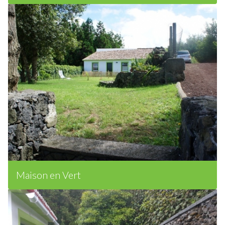
Maison en Vert