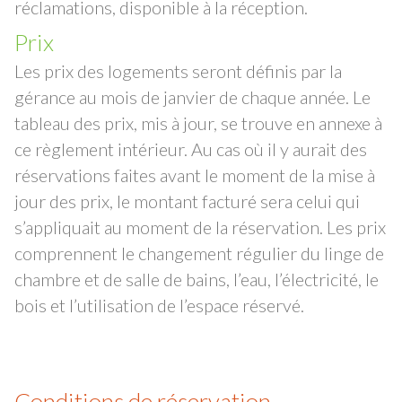
réclamations, disponible à la réception.
Prix
Les prix des logements seront définis par la
gérance au mois de janvier de chaque année. Le
tableau des prix, mis à jour, se trouve en annexe à
ce règlement intérieur. Au cas où il y aurait des
réservations faites avant le moment de la mise à
jour des prix, le montant facturé sera celui qui
s’appliquait au moment de la réservation. Les prix
comprennent le changement régulier du linge de
chambre et de salle de bains, l’eau, l’électricité, le
bois et l’utilisation de l’espace réservé.
Conditions de réservation