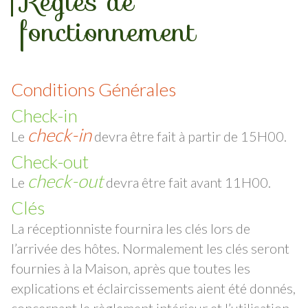
Règles de
fonctionnement
Conditions Générales
Check-in
check-in
Le
devra être fait à partir de 15H00.
Check-out
check-out
Le
devra être fait avant 11H00.
Clés
La réceptionniste fournira les clés lors de
l’arrivée des hôtes.
Normalement les clés seront
fournies à la Maison, après que toutes les
explications et éclaircissements aient été donnés,