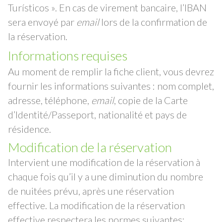
Turísticos ». En cas de virement bancaire, l’IBAN
sera envoyé par
email
lors de la confirmation de
la réservation.
Informations requises
Au moment de remplir la fiche client, vous devrez
fournir les informations suivantes : nom complet,
adresse, téléphone,
email
, copie de la Carte
d’Identité/Passeport, nationalité et pays de
résidence.
Modification de la réservation
Intervient une modification de la réservation à
chaque fois qu’il y a une diminution du nombre
de nuitées prévu, après une réservation
effective. La modification de la réservation
effective respectera les normes suivantes: