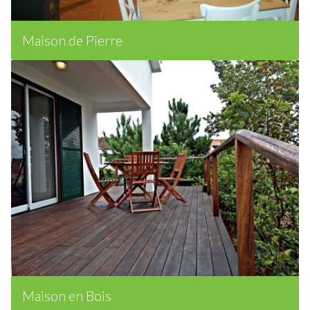
Maison de Pierre
Maison en Bois