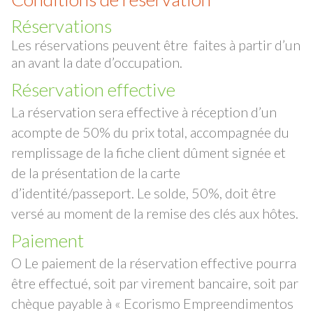
Réservations
Les réservations peuvent être faites à partir d’un
an avant la date d’occupation.
Réservation effective
La réservation sera effective à réception d’un
acompte de 50% du prix total, accompagnée du
remplissage de la fiche client dûment signée et
de la présentation de la carte
d’identité/passeport. Le solde, 50%, doit être
versé au moment de la remise des clés aux hôtes.
Paiement
O Le paiement de la réservation effective pourra
être effectué, soit par virement bancaire, soit par
chèque payable à « Ecorismo Empreendimentos