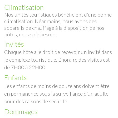
Climatisation
Nos unités touristiques bénéficient d’une bonne
climatisation. Néanmoins, nous avons des
appareils de chauffage à la disposition de nos
hôtes, en cas de besoin.
Invités
Chaque hôte a le droit de recevoir un invité dans
le complexe touristique. L’horaire des visites est
de 7H00 à 22H00.
Enfants
Les enfants de moins de douze ans doivent être
en permanence sous la surveillance d’un adulte,
pour des raisons de sécurité.
Dommages