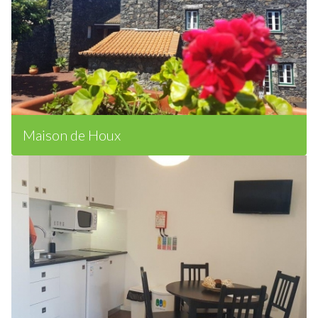
Maison de Houx