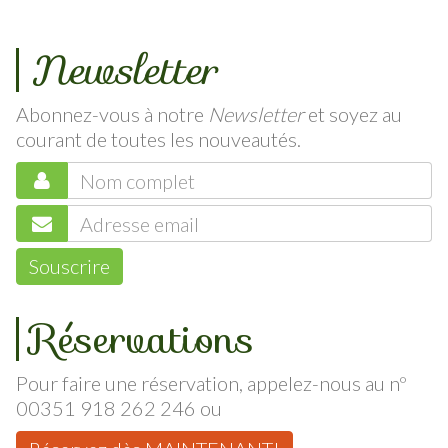
Newsletter
Abonnez-vous à notre
Newsletter
et soyez au
courant de toutes les nouveautés.
Souscrire
Réservations
Pour faire une réservation, appelez-nous au nº
00351 918 262 246 ou