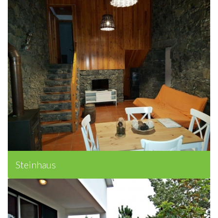
Sie, was Sie auf São Miguel unternehmen können
Steinhaus