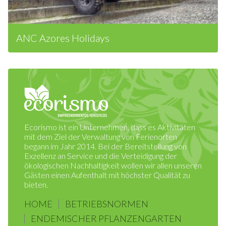
ANC Azores Holidays
Ecorismo ist ein Unternehmen, dass es Aktivitäten
mit dem Ziel der Verwaltung von Ferienorten
begann im Jahr 2014. Bei der Bereitstellung von
Exzellenz an Service und die Verteidigung der
ökologischen Nachhaltigkeit wollen wir allen unseren
Gästen einen Aufenthalt mit höchster Qualität zu
bieten.
HOME
BETRIEBSNORMEN