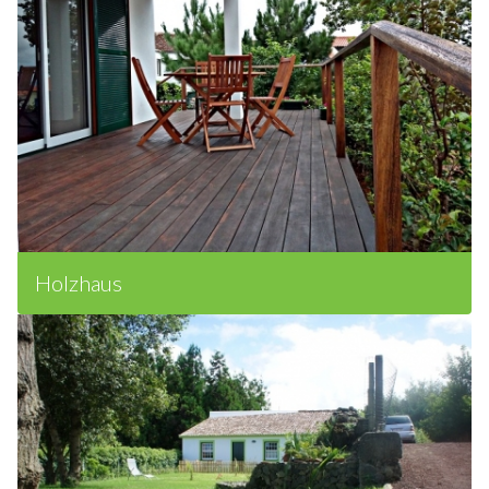
Holzhaus