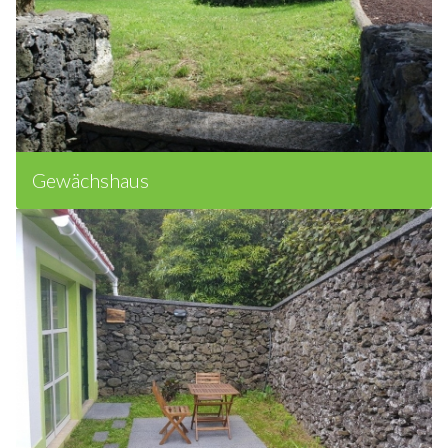
Gewächshaus