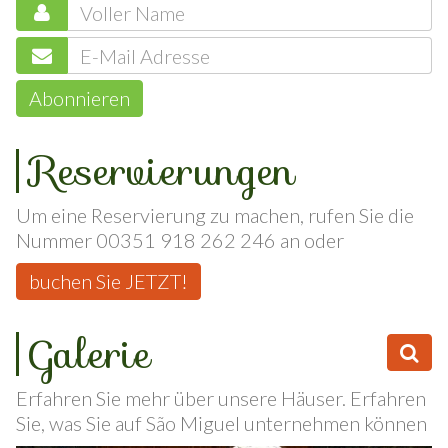
Abonnieren
Reservierungen
Um eine Reservierung zu machen, rufen Sie die
Nummer 00351 918 262 246 an oder
buchen Sie JETZT!
Galerie
Erfahren Sie mehr über unsere Häuser. Erfahren