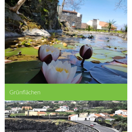
Grünflächen