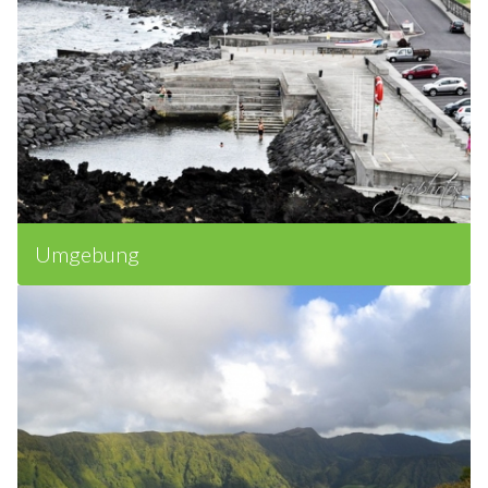
Umgebung