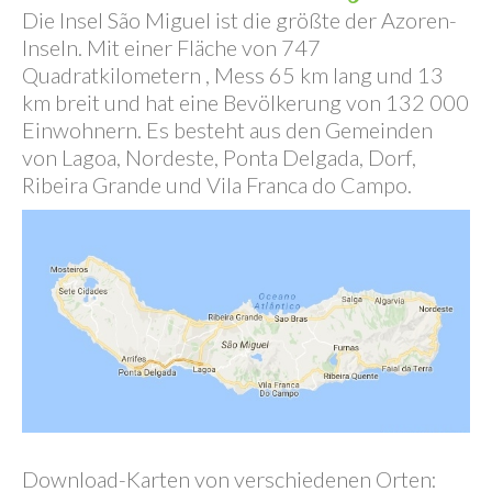
Insel São Miguel
Die Insel São Miguel ist die größte der Azoren-
Inseln. Mit einer Fläche von 747
Quadratkilometern , Mess 65 km lang und 13
km breit und hat eine Bevölkerung von 132 000
Einwohnern. Es besteht aus den Gemeinden
von Lagoa, Nordeste, Ponta Delgada, Dorf,
Ribeira Grande und Vila Franca do Campo.