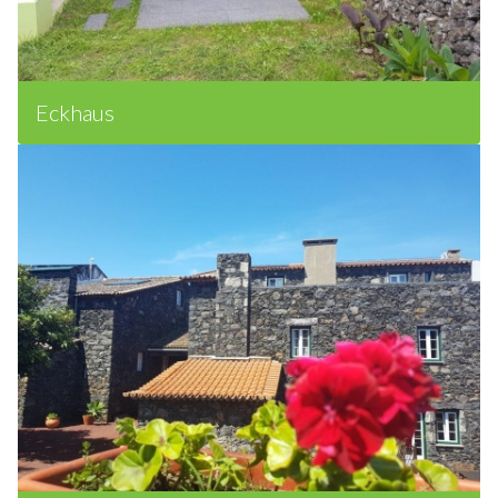
Eckhaus