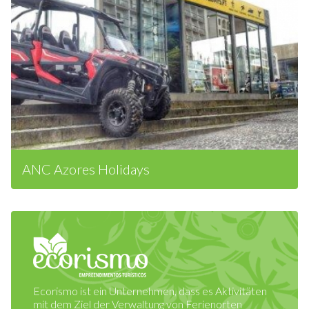
ANC Azores Holidays