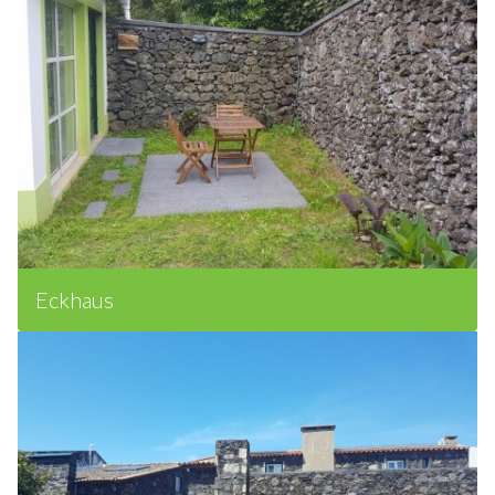
Eckhaus