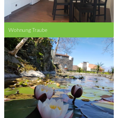
Wohnung Traube