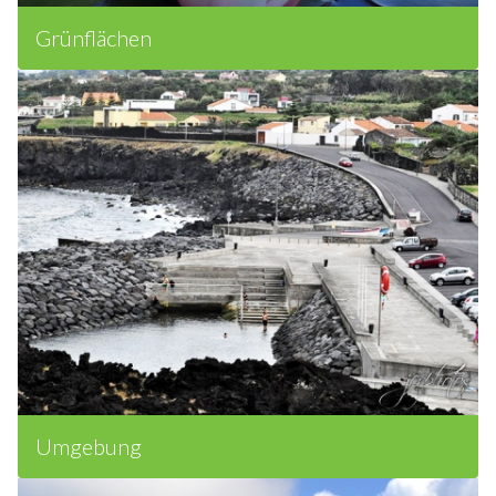
Grünflächen
Umgebung