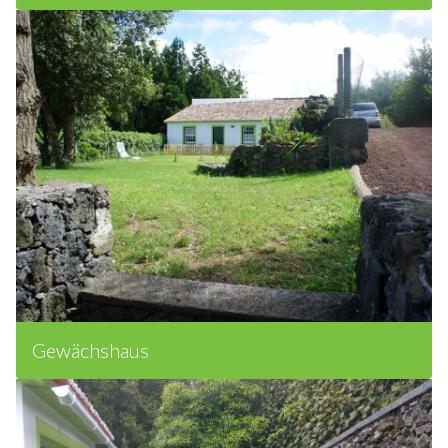
Holzhaus
Gewächshaus