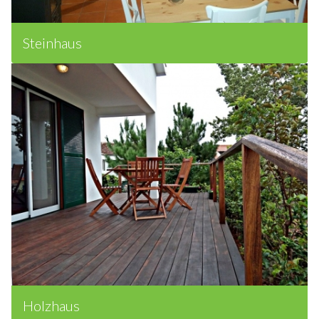
Steinhaus