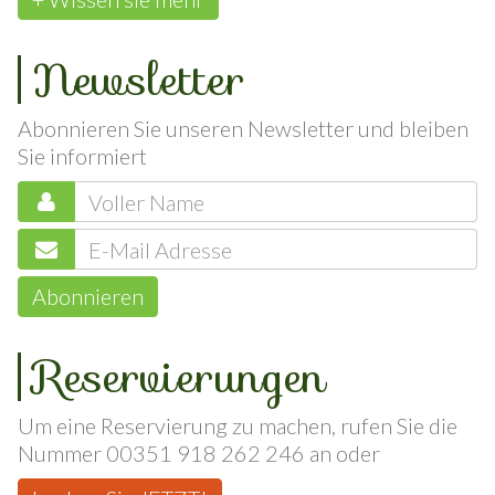
+ Wissen sie mehr
Newsletter
Abonnieren Sie unseren Newsletter und bleiben
Sie informiert
Abonnieren
Reservierungen
Um eine Reservierung zu machen, rufen Sie die
Nummer 00351 918 262 246 an oder