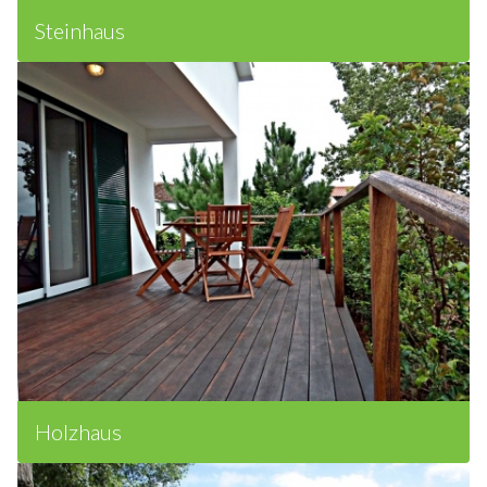
Steinhaus
Holzhaus