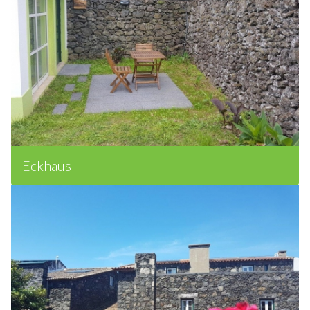
Eckhaus