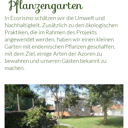
Endemischer
Pflanzengarten
In Ecorismo schätzen wir die Umwelt und
Nachhaltigkeit. Zusätzlich zu den ökologischen
Praktiken, die im Rahmen des Projekts
angewendet werden, haben wir einen kleinen
Garten mit endemischen Pflanzen geschaffen,
mit dem Ziel, einige Arten der Azoren zu
bewahren und unseren Gästen bekannt zu
machen.