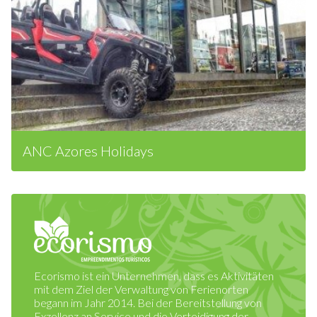
ANC Azores Holidays
Ecorismo ist ein Unternehmen, dass es Aktivitäten
mit dem Ziel der Verwaltung von Ferienorten