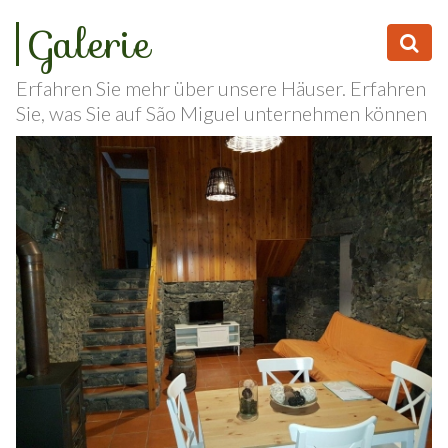
Galerie
Erfahren Sie mehr über unsere Häuser. Erfahren
Sie, was Sie auf São Miguel unternehmen können