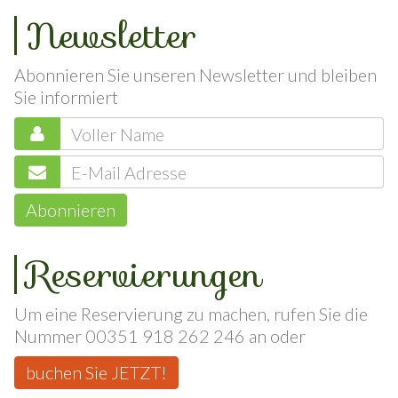
Newsletter
Abonnieren Sie unseren Newsletter und bleiben
Sie informiert
Abonnieren
Reservierungen
Um eine Reservierung zu machen, rufen Sie die
Nummer 00351 918 262 246 an oder
buchen Sie JETZT!