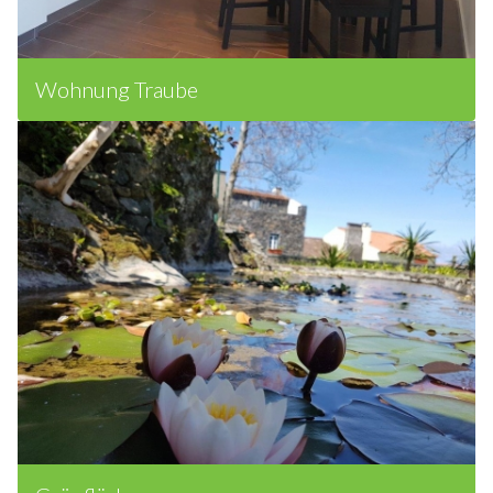
Wohnung Traube