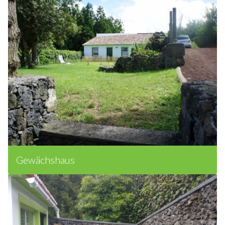
Gewächshaus