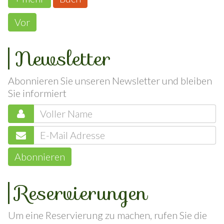
+ mehr
Buch
Vor
Newsletter
Abonnieren Sie unseren Newsletter und bleiben
Sie informiert
Abonnieren
Reservierungen