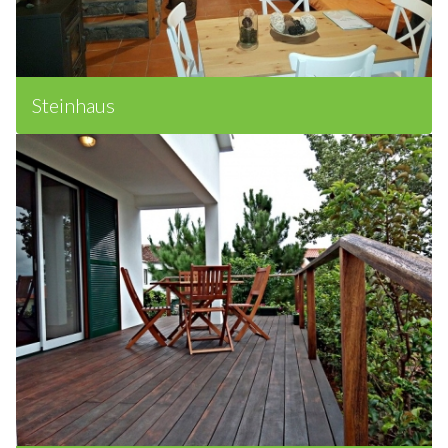
Steinhaus