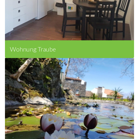
Wohnung Traube