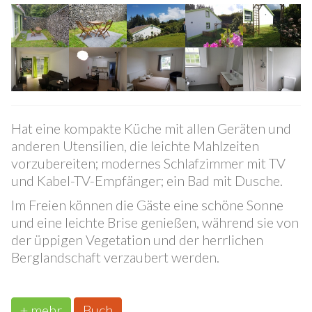
Eckhaus
Hat eine kompakte Küche mit allen Geräten und
anderen Utensilien, die leichte Mahlzeiten
vorzubereiten; modernes Schlafzimmer mit TV
und Kabel-TV-Empfänger; ein Bad mit Dusche.
Im Freien können die Gäste eine schöne Sonne
und eine leichte Brise genießen, während sie von
der üppigen Vegetation und der herrlichen
Berglandschaft verzaubert werden.