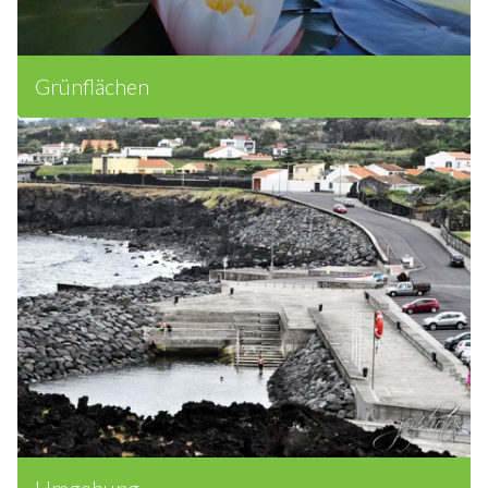
Grünflächen