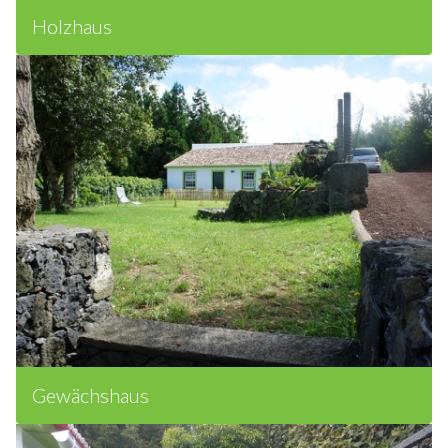
Holzhaus
Gewächshaus