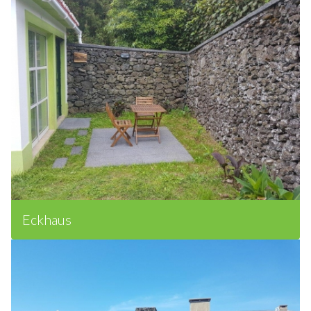
Eckhaus