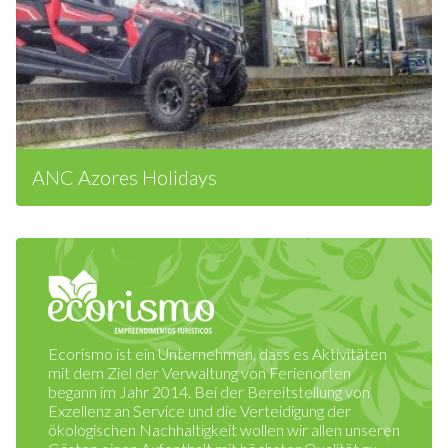
ANC Azores Holidays
Ecorismo ist ein Unternehmen, dass es Aktivitäten
mit dem Ziel der Verwaltung von Ferienorten
begann im Jahr 2014. Bei der Bereitstellung von
Exzellenz an Service und die Verteidigung der