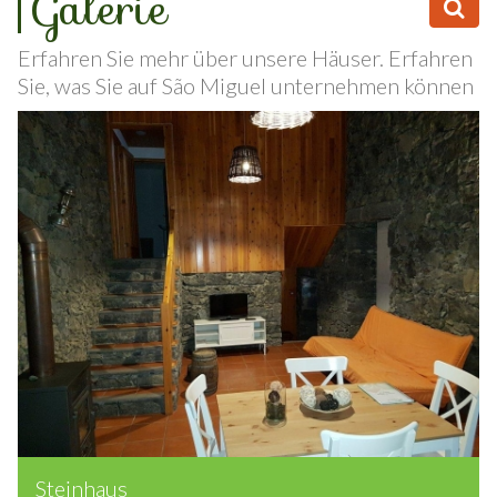
Galerie
Erfahren Sie mehr über unsere Häuser. Erfahren
Sie, was Sie auf São Miguel unternehmen können