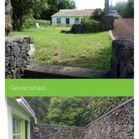
Gewächshaus