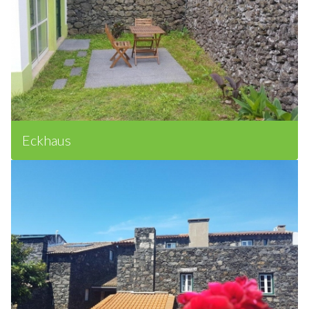
Eckhaus