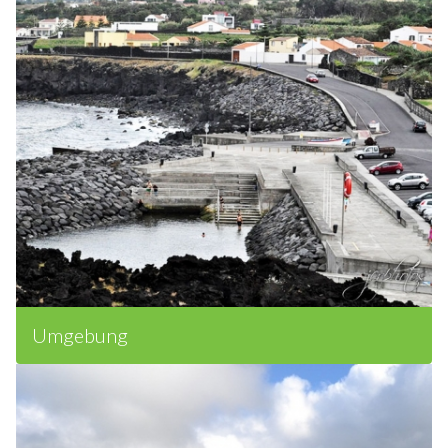
Umgebung