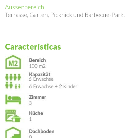
Badetücher und Fön.
Aussenbereich
Terrasse, Garten, Picknick und Barbecue-Park.
Características