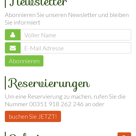
Newsletter
Abonnieren Sie unseren Newsletter und bleiben
Sie informiert
Abonnieren
Reservierungen
Um eine Reservierung zu machen, rufen Sie die
Nummer 00351 918 262 246 an oder
buchen Sie JETZT!