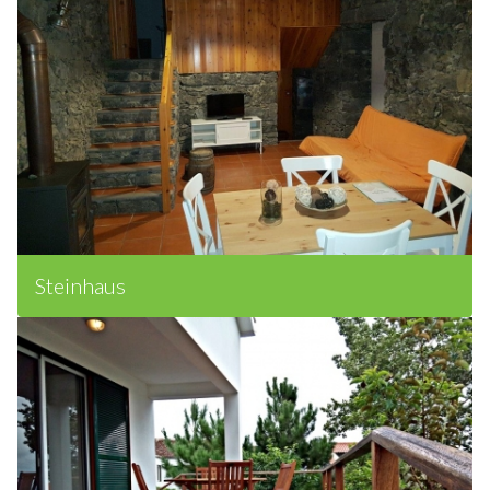
Steinhaus