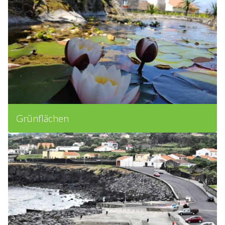
Grünflächen