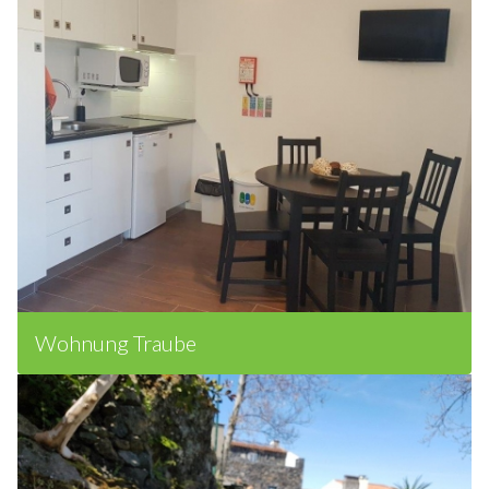
Wohnung Traube