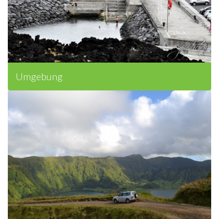
Umgebung