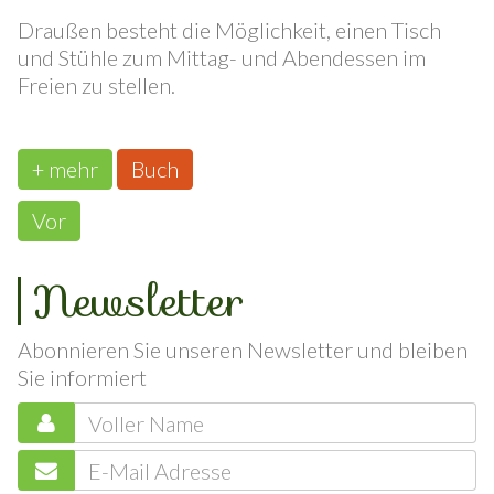
Fernseher Kabel.
Draußen besteht die Möglichkeit, einen Tisch
und Stühle zum Mittag- und Abendessen im
Freien zu stellen.
+ mehr
Buch
Vor
Newsletter
Abonnieren Sie unseren Newsletter und bleiben
Sie informiert