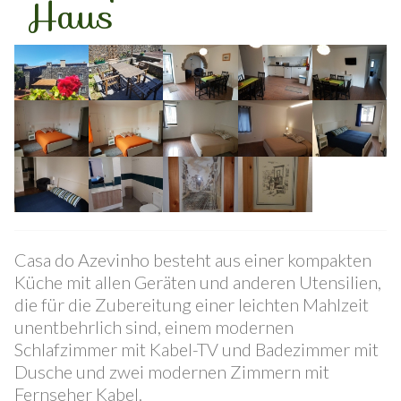
Stechpalme
Haus
Casa do Azevinho besteht aus einer kompakten
Küche mit allen Geräten und anderen Utensilien,
die für die Zubereitung einer leichten Mahlzeit
unentbehrlich sind, einem modernen
Schlafzimmer mit Kabel-TV und Badezimmer mit
Dusche und zwei modernen Zimmern mit