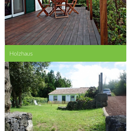
Holzhaus