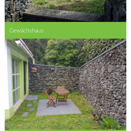
Gewächshaus