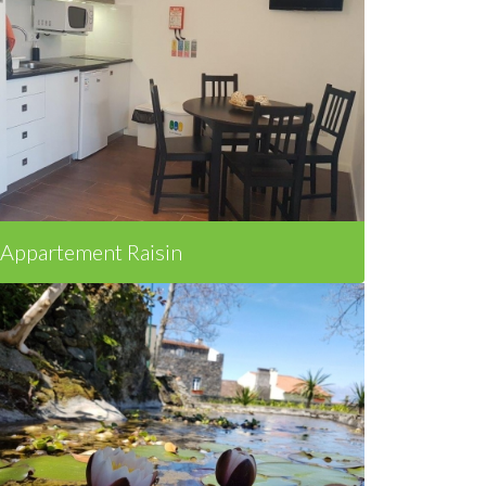
Appartement Raisin