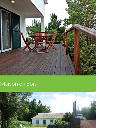
Maison en Bois