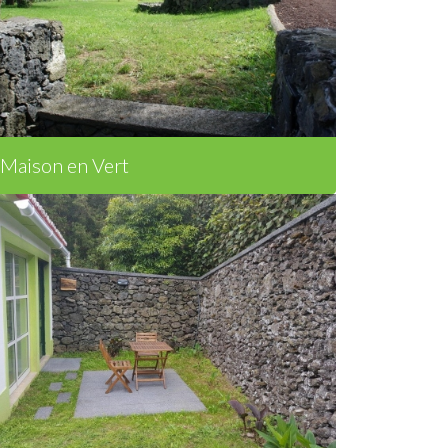
Maison en Vert