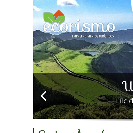
Simpl