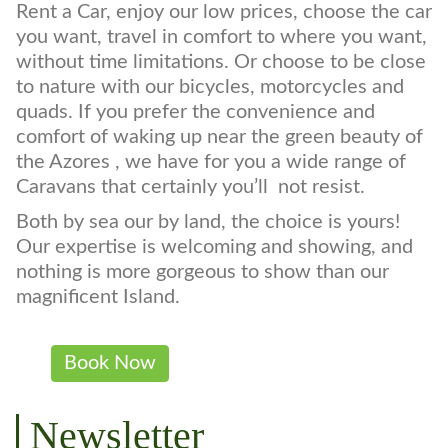
If you prefer to rent: You can choose from our
Rent a Car, enjoy our low prices, choose the car
you want, travel in comfort to where you want,
without time limitations. Or choose to be close
to nature with our bicycles, motorcycles and
quads. If you prefer the convenience and
comfort of waking up near the green beauty of
the Azores , we have for you a wide range of
Caravans that certainly you’ll not resist.
Both by sea our by land, the choice is yours!
Our expertise is welcoming and showing, and
nothing is more gorgeous to show than our
magnificent Island.
Book Now