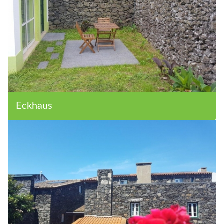
Eckhaus