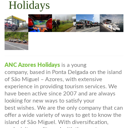
ANC Azores
Holidays
ANC Azores Holidays
is a young
company, based in Ponta Delgada on the island
of São Miguel – Azores, with extensive
experience in providing tourism services. We
have been active since 2007 and are always
looking for new ways to satisfy your
best wishes. We are the only company that can
offer a wide variety of ways to get to know the