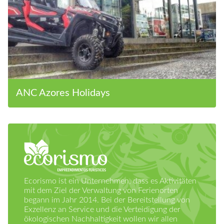
ANC Azores Holidays
Ecorismo ist ein Unternehmen, dass es Aktivitäten
mit dem Ziel der Verwaltung von Ferienorten
begann im Jahr 2014. Bei der Bereitstellung von
Exzellenz an Service und die Verteidigung der