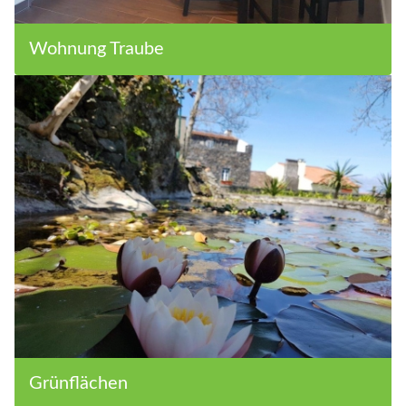
Wohnung Traube