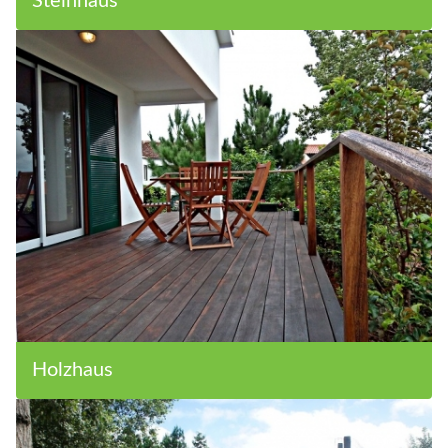
Steinhaus
Holzhaus