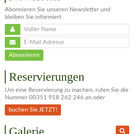
Newsletter
Abonnieren Sie unseren Newsletter und
bleiben Sie informiert
Abonnieren
Reservierungen
Um eine Reservierung zu machen, rufen Sie die
Nummer 00351 918 262 246 an oder
buchen Sie JETZT!