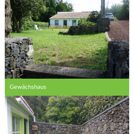
Gewächshaus