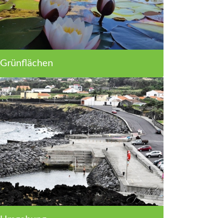
Grünflächen