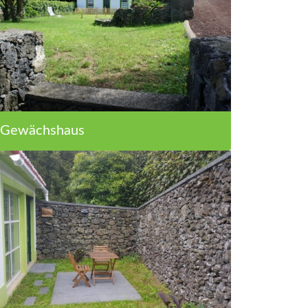
Gewächshaus