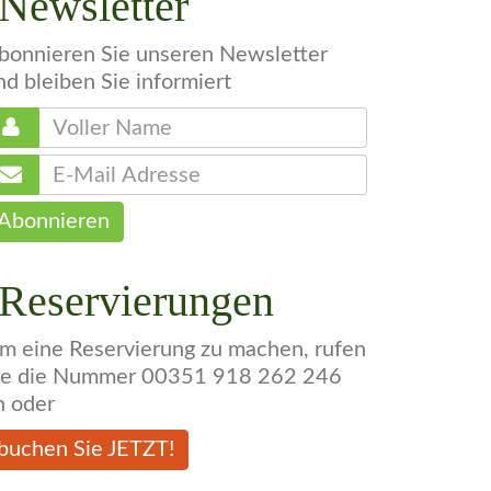
Newsletter
bonnieren Sie unseren Newsletter
nd bleiben Sie informiert
Abonnieren
Reservierungen
m eine Reservierung zu machen, rufen
ie die Nummer 00351 918 262 246
n oder
buchen Sie JETZT!