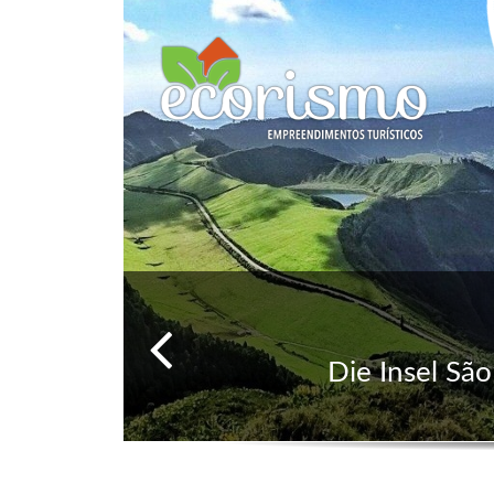
Einfa