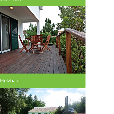
Holzhaus