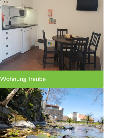
Wohnung Traube