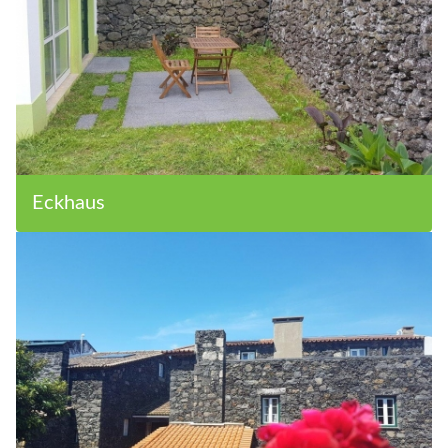
Eckhaus