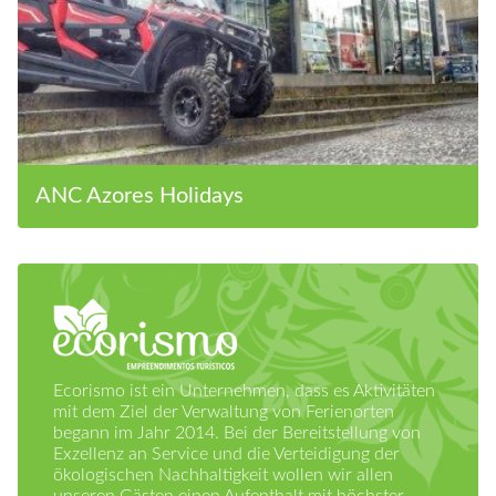
ANC Azores Holidays
Ecorismo ist ein Unternehmen, dass es Aktivitäten
mit dem Ziel der Verwaltung von Ferienorten
begann im Jahr 2014. Bei der Bereitstellung von
Exzellenz an Service und die Verteidigung der