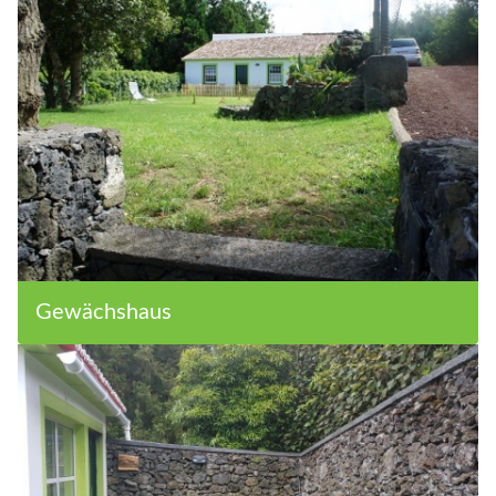
Gewächshaus