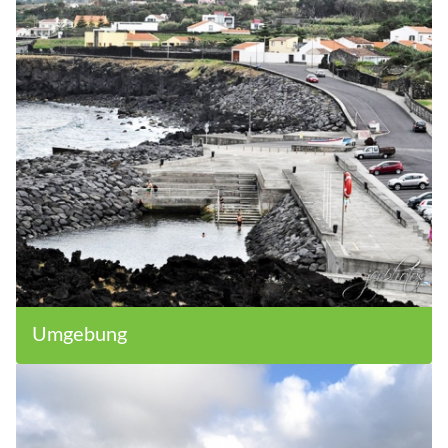
Umgebung