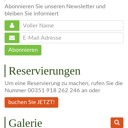
Newsletter
Abonnieren Sie unseren Newsletter und
bleiben Sie informiert
Abonnieren
Reservierungen
Um eine Reservierung zu machen, rufen Sie die
Nummer 00351 918 262 246 an oder
buchen Sie JETZT!