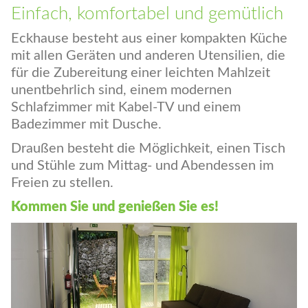
Eckhause
Einfach, komfortabel und gemütlich
Eckhause besteht aus einer kompakten Küche
mit allen Geräten und anderen Utensilien, die
für die Zubereitung einer leichten Mahlzeit
unentbehrlich sind, einem modernen
Schlafzimmer mit Kabel-TV und einem
Badezimmer mit Dusche.
Draußen besteht die Möglichkeit, einen Tisch
und Stühle zum Mittag- und Abendessen im
Freien zu stellen.
Kommen Sie und genießen Sie es!