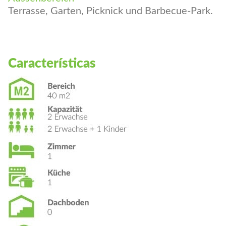
Aussenbereich
Terrasse, Garten, Picknick und Barbecue-Park.
Características