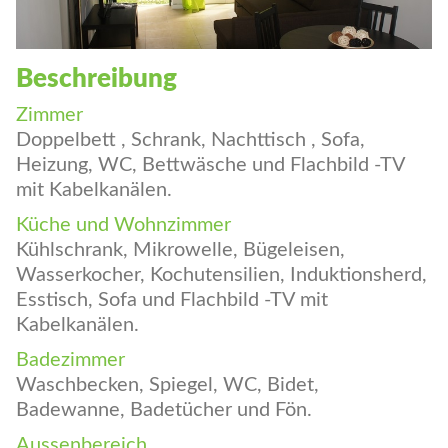
Beschreibung
Zimmer
Doppelbett , Schrank, Nachttisch , Sofa,
Heizung, WC, Bettwäsche und Flachbild -TV
mit Kabelkanälen.
Küche und Wohnzimmer
Kühlschrank, Mikrowelle, Bügeleisen,
Wasserkocher, Kochutensilien, Induktionsherd,
Esstisch, Sofa und Flachbild -TV mit
Kabelkanälen.
Badezimmer
Waschbecken, Spiegel, WC, Bidet,
Badewanne, Badetücher und Fön.