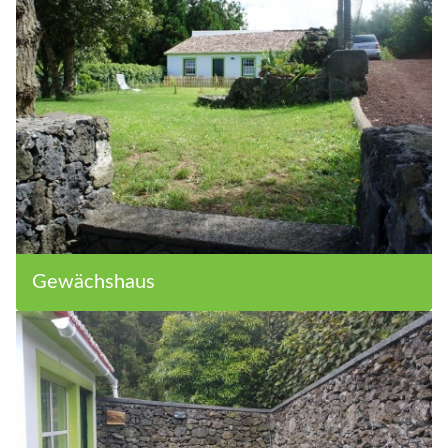
Gewächshaus