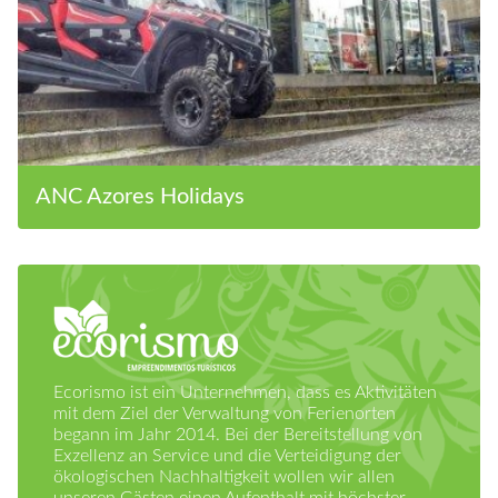
ANC Azores Holidays
Ecorismo ist ein Unternehmen, dass es Aktivitäten
mit dem Ziel der Verwaltung von Ferienorten
begann im Jahr 2014. Bei der Bereitstellung von
Exzellenz an Service und die Verteidigung der