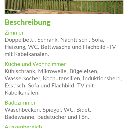
Beschreibung
Zimmer
Doppelbett , Schrank, Nachttisch , Sofa,
Heizung, WC, Bettwäsche und Flachbild -TV
mit Kabelkanälen.
Küche und Wohnzimmer
Kühlschrank, Mikrowelle, Bügeleisen,
Wasserkocher, Kochutensilien, Induktionsherd,
Esstisch, Sofa und Flachbild -TV mit
Kabelkanälen.
Badezimmer
Waschbecken, Spiegel, WC, Bidet,
Badewanne, Badetücher und Fön.