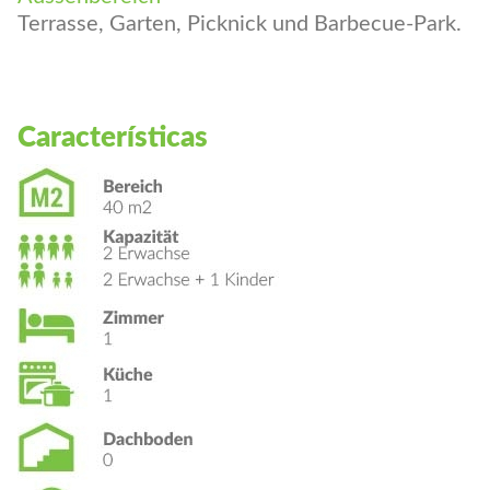
Aussenbereich
Terrasse, Garten, Picknick und Barbecue-Park.
Características