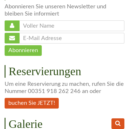
Newsletter
Abonnieren Sie unseren Newsletter und
bleiben Sie informiert
Abonnieren
Reservierungen
Um eine Reservierung zu machen, rufen Sie die
Nummer 00351 918 262 246 an oder
buchen Sie JETZT!