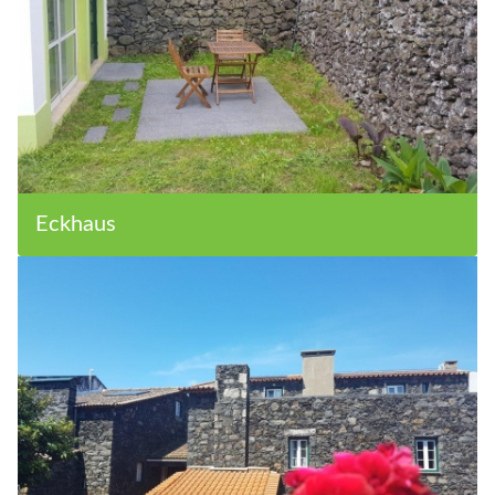
Eckhaus