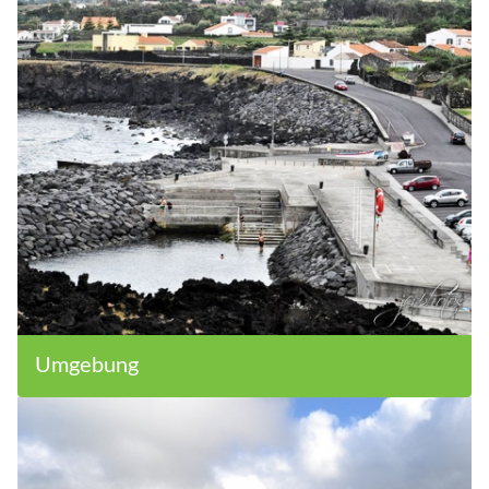
Umgebung